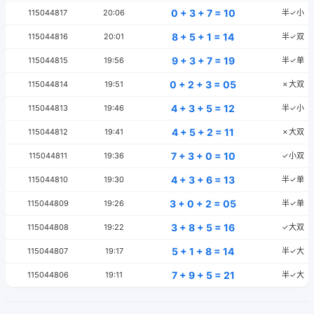
0 + 3 + 7 = 10
115044817
20:06
半✓小
8 + 5 + 1 = 14
115044816
20:01
半✓双
9 + 3 + 7 = 19
115044815
19:56
半✓单
0 + 2 + 3 = 05
115044814
19:51
✗大双
4 + 3 + 5 = 12
115044813
19:46
半✓小
4 + 5 + 2 = 11
115044812
19:41
✗大双
7 + 3 + 0 = 10
115044811
19:36
✓小双
4 + 3 + 6 = 13
115044810
19:30
半✓单
3 + 0 + 2 = 05
115044809
19:26
半✓单
3 + 8 + 5 = 16
115044808
19:22
✓大双
5 + 1 + 8 = 14
115044807
19:17
半✓大
7 + 9 + 5 = 21
115044806
19:11
半✓大