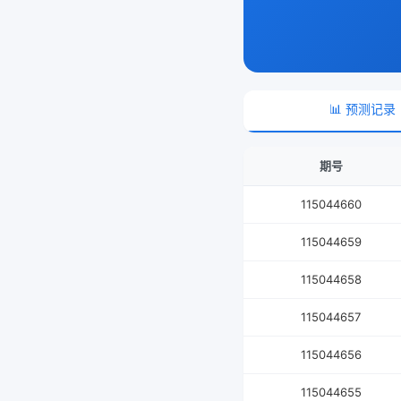
📊 预测记录
期号
115044660
115044659
115044658
115044657
115044656
115044655