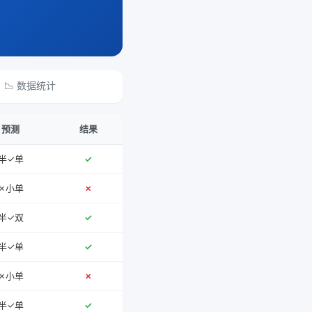
📉 数据统计
预测
结果
半✓单
✓
✗小单
✗
半✓双
✓
半✓单
✓
✗小单
✗
半✓单
✓