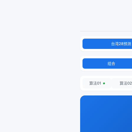
台湾28预测
组合
算法01
算法02