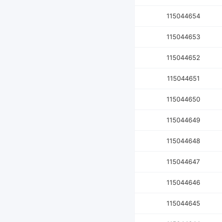
115044654
115044653
115044652
115044651
115044650
115044649
115044648
115044647
115044646
115044645