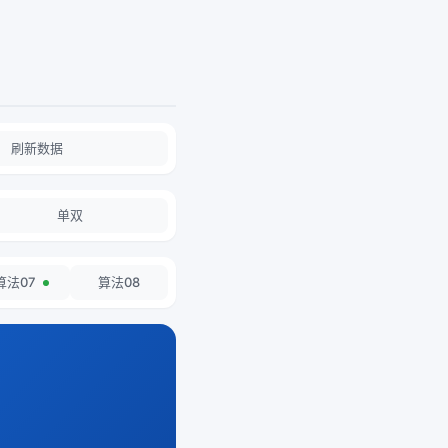
刷新数据
单双
算法07
算法08