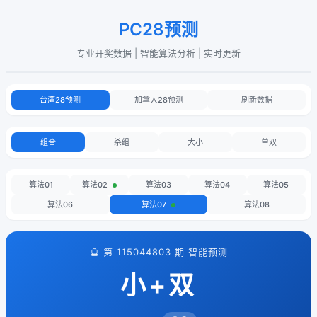
PC28预测
专业开奖数据 | 智能算法分析 | 实时更新
台湾28预测
加拿大28预测
刷新数据
组合
杀组
大小
单双
算法01
算法02
算法03
算法04
算法05
算法06
算法07
算法08
🔮 第 115044803 期 智能预测
小+双