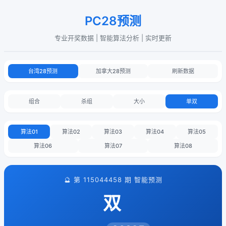
PC28预测
专业开奖数据 | 智能算法分析 | 实时更新
台湾28预测
加拿大28预测
刷新数据
组合
杀组
大小
单双
算法01
算法02
算法03
算法04
算法05
算法06
算法07
算法08
🔮 第 115044458 期 智能预测
双